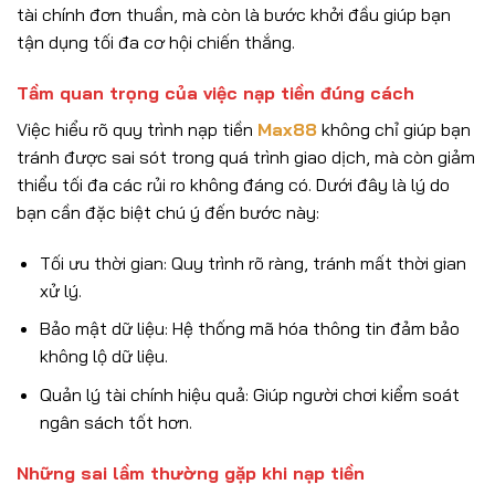
tài chính đơn thuần, mà còn là bước khởi đầu giúp bạn
tận dụng tối đa cơ hội chiến thắng.
Tầm quan trọng của việc nạp tiền đúng cách
Việc hiểu rõ quy trình
nạp tiền
Max88
không chỉ giúp bạn
tránh được sai sót trong quá trình giao dịch, mà còn giảm
thiểu tối đa các rủi ro không đáng có. Dưới đây là lý do
bạn cần đặc biệt chú ý đến bước này:
Tối ưu thời gian: Quy trình rõ ràng, tránh mất thời gian
xử lý.
Bảo mật dữ liệu: Hệ thống mã hóa thông tin đảm bảo
không lộ dữ liệu.
Quản lý tài chính hiệu quả: Giúp người chơi kiểm soát
ngân sách tốt hơn.
Những sai lầm thường gặp khi nạp tiền