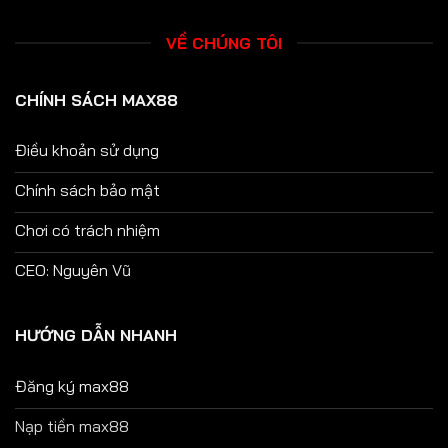
VỀ CHÚNG TÔI
CHÍNH SÁCH MAX88
Điều khoản sử dụng
Chính sách bảo mật
Chơi có trách nhiệm
CEO: Nguyên Vũ
HƯỚNG DẪN NHANH
Đăng ký max88
Nạp tiền max88