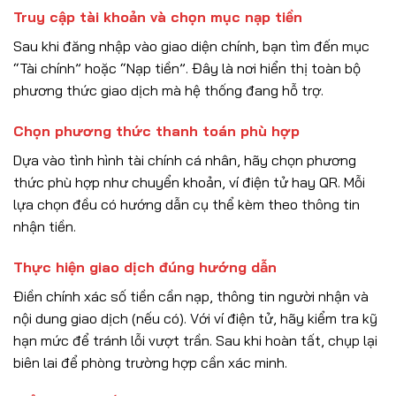
Truy cập tài khoản và chọn mục nạp tiền
Sau khi đăng nhập vào giao diện chính, bạn tìm đến mục
“Tài chính” hoặc “Nạp tiền”. Đây là nơi hiển thị toàn bộ
phương thức giao dịch mà hệ thống đang hỗ trợ.
Chọn phương thức thanh toán phù hợp
Dựa vào tình hình tài chính cá nhân, hãy chọn phương
thức phù hợp như chuyển khoản, ví điện tử hay QR. Mỗi
lựa chọn đều có hướng dẫn cụ thể kèm theo thông tin
nhận tiền.
Thực hiện giao dịch đúng hướng dẫn
Điền chính xác số tiền cần nạp, thông tin người nhận và
nội dung giao dịch (nếu có). Với ví điện tử, hãy kiểm tra kỹ
hạn mức để tránh lỗi vượt trần. Sau khi hoàn tất, chụp lại
biên lai để phòng trường hợp cần xác minh.