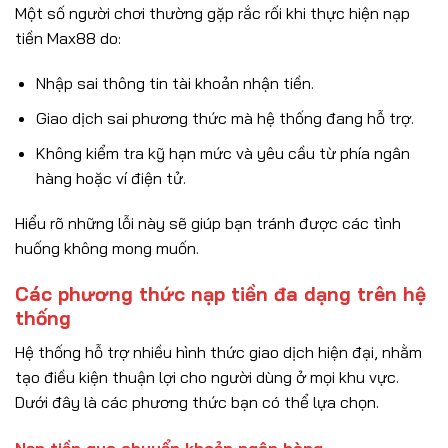
Một số người chơi thường gặp rắc rối khi thực hiện
nạp
tiền Max88
do:
Nhập sai thông tin tài khoản nhận tiền.
Giao dịch sai phương thức mà hệ thống đang hỗ trợ.
Không kiểm tra kỹ hạn mức và yêu cầu từ phía ngân
hàng hoặc ví điện tử.
Hiểu rõ những lỗi này sẽ giúp bạn tránh được các tình
huống không mong muốn.
Các phương thức nạp tiền đa dạng trên hệ
thống
Hệ thống hỗ trợ nhiều hình thức giao dịch hiện đại, nhằm
tạo điều kiện thuận lợi cho người dùng ở mọi khu vực.
Dưới đây là các phương thức bạn có thể lựa chọn.
Nạp tiền qua chuyển khoản ngân hàng